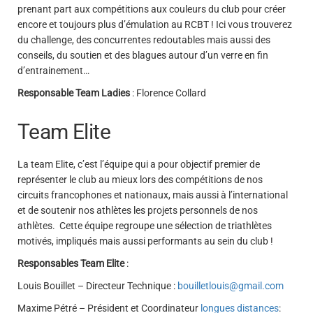
prenant part aux compétitions aux couleurs du club pour créer
encore et toujours plus d’émulation au RCBT ! Ici vous trouverez
du challenge, des concurrentes redoutables mais aussi des
conseils, du soutien et des blagues autour d’un verre en fin
d’entrainement…
Responsable Team Ladies
: Florence Collard
Team Elite
La team Elite, c’est l’équipe qui a pour objectif premier de
représenter le club au mieux lors des compétitions de nos
circuits francophones et nationaux, mais aussi à l’international
et de soutenir nos athlètes les projets personnels de nos
athlètes. Cette équipe regroupe une sélection de triathlètes
motivés, impliqués mais aussi performants au sein du club !
Responsables Team Elite
:
Louis Bouillet – Directeur Technique :
bouilletlouis@gmail.com
Maxime Pétré – Président et Coordinateur
longues distances
: