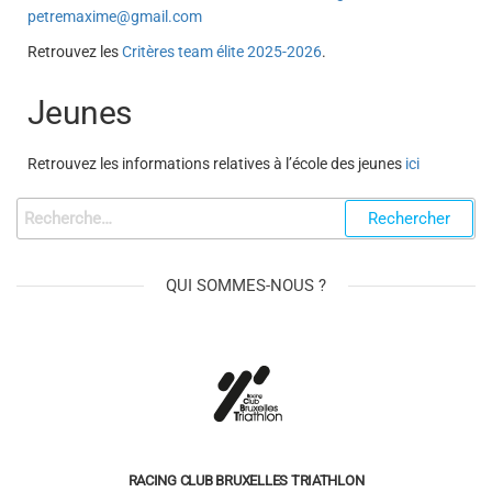
petremaxime@gmail.com
Retrouvez les
Critères team élite 2025-2026
.
Jeunes
Retrouvez les informations relatives à l’école des jeunes
ici
QUI SOMMES-NOUS ?
RACING CLUB BRUXELLES TRIATHLON