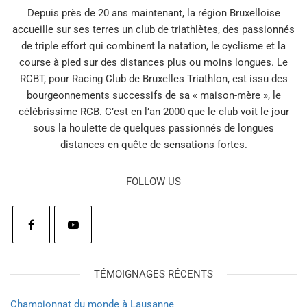
Depuis près de 20 ans maintenant, la région Bruxelloise
accueille sur ses terres un club de triathlètes, des passionnés
de triple effort qui combinent la natation, le cyclisme et la
course à pied sur des distances plus ou moins longues. Le
RCBT, pour Racing Club de Bruxelles Triathlon, est issu des
bourgeonnements successifs de sa « maison-mère », le
célébrissime RCB. C’est en l’an 2000 que le club voit le jour
sous la houlette de quelques passionnés de longues
distances en quête de sensations fortes.
FOLLOW US
TÉMOIGNAGES RÉCENTS
Championnat du monde à Lausanne