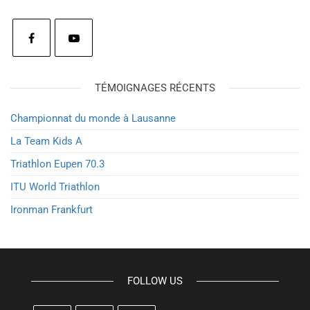
TÉMOIGNAGES RÉCENTS
Championnat du monde à Lausanne
La Team Kids A
Triathlon Eupen 70.3
ITU World Triathlon
Ironman Frankfurt
FOLLOW US