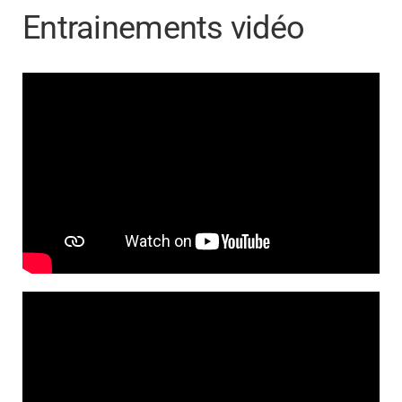
Entrainements vidéo