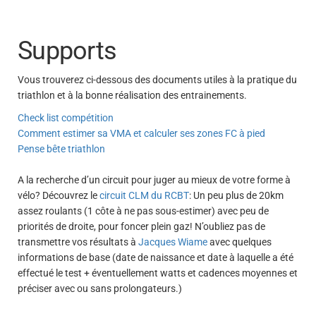
Supports
Vous trouverez ci-dessous des documents utiles à la pratique du
triathlon et à la bonne réalisation des entrainements.
Check list compétition
Comment estimer sa VMA et calculer ses zones FC à pied
Pense bête triathlon
A la recherche d’un circuit pour juger au mieux de votre forme à
vélo? Découvrez le
circuit CLM du RCBT
: Un peu plus de 20km
assez roulants (1 côte à ne pas sous-estimer) avec peu de
priorités de droite, pour foncer plein gaz! N’oubliez pas de
transmettre vos résultats à
Jacques Wiame
avec quelques
informations de base (date de naissance et date à laquelle a été
effectué le test + éventuellement watts et cadences moyennes et
préciser avec ou sans prolongateurs.)