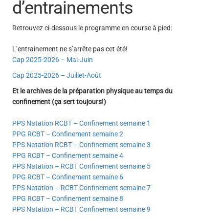
d’entrainements
Retrouvez ci-dessous le programme en course à pied:
L’entrainement ne s’arrête pas cet été!
Cap 2025-2026 – Mai-Juin
Cap 2025-2026 – Juillet-Août
Et le archives de la préparation physique au temps du
confinement (ça sert toujours!)
PPS Natation RCBT – Confinement semaine 1
PPG RCBT – Confinement semaine 2
PPS Natation RCBT – Confinement semaine 3
PPG RCBT – Confinement semaine 4
PPS Natation – RCBT Confinement semaine 5
PPG RCBT – Confinement semaine 6
PPS Natation – RCBT Confinement semaine 7
PPG RCBT – Confinement semaine 8
PPS Natation – RCBT Confinement semaine 9