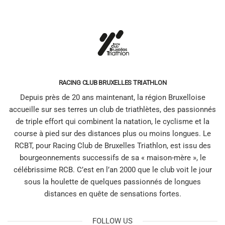
RACING CLUB BRUXELLES TRIATHLON
Depuis près de 20 ans maintenant, la région Bruxelloise
accueille sur ses terres un club de triathlètes, des passionnés
de triple effort qui combinent la natation, le cyclisme et la
course à pied sur des distances plus ou moins longues. Le
RCBT, pour Racing Club de Bruxelles Triathlon, est issu des
bourgeonnements successifs de sa « maison-mère », le
célébrissime RCB. C’est en l’an 2000 que le club voit le jour
sous la houlette de quelques passionnés de longues
distances en quête de sensations fortes.
FOLLOW US