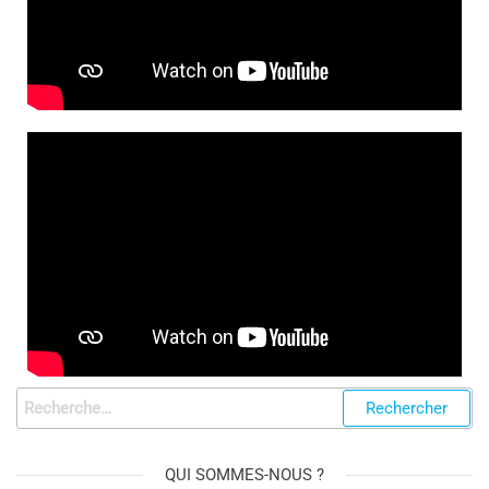
QUI SOMMES-NOUS ?