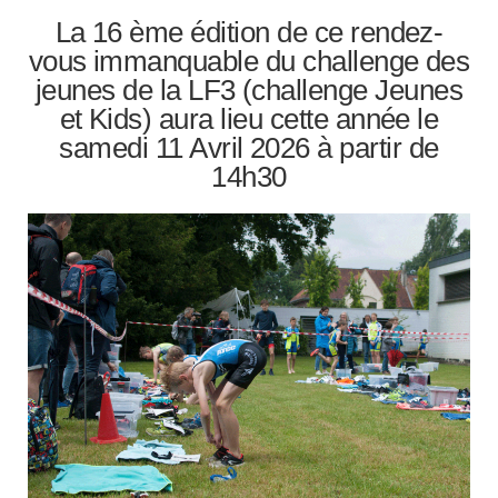
La 16 ème édition de ce rendez-
vous immanquable du challenge des
jeunes de la LF3 (challenge Jeunes
et Kids) aura lieu cette année le
samedi 11 Avril 2026 à partir de
14h30