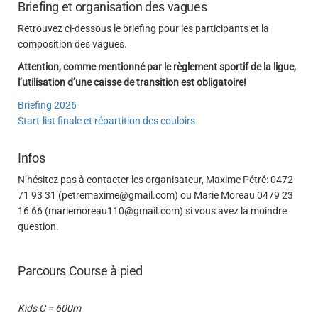
Briefing et organisation des vagues
Retrouvez ci-dessous le briefing pour les participants et la
composition des vagues.
Attention, comme mentionné par le règlement sportif de la ligue,
l’utilisation d’une caisse de transition est obligatoire!
Briefing 2026
Start-list finale et répartition des couloirs
Infos
N’hésitez pas à contacter les organisateur, Maxime Pétré: 0472
71 93 31 (petremaxime@gmail.com) ou Marie Moreau 0479 23
16 66 (mariemoreau110@gmail.com) si vous avez la moindre
question.
Parcours Course à pied
Kids C = 600m