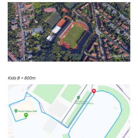
Kids B = 800m