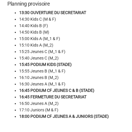
Planning provisoire
13:30 OUVERTURE DU SECRETARIAT
14:30 Kids C (M & F)
14:40 Kids B (F)
14:50 Kids B (M)
15:00 Kids A (M_1 & F)
15:10 Kids A (M_2)
15:25 Jeunes C (M_1 & F)
15:40 Jeunes C (M_2)
15:45 PODIUM KIDS (STADE)
15:55 Jeunes B (M_1 & F)
16:10 Jeunes B (M_2)
16:30 Jeunes A (M_1 & F)
16:45 PODIUM CF JEUNES C & B (STADE)
16:45 FERMETURE DU SECRETARIAT
16:50 Jeunes A (M_2)
17:10 Juniors (M & F)
18:00 PODIUM CF JEUNES A & JUNIORS (STADE)