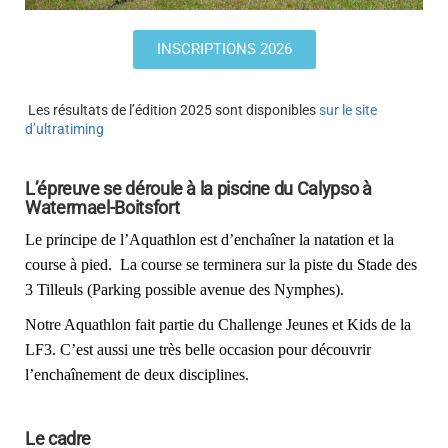
INSCRIPTIONS 2026
Les résultats de l’édition 2025 sont disponibles
sur le site
d’ultratiming
L’épreuve se déroule à la piscine du Calypso à
Watermael-Boitsfort
Le principe de l’Aquathlon est d’enchaîner la natation et la 
course à pied.  La course se terminera sur la piste du Stade des 
3 Tilleuls (Parking possible avenue des Nymphes). 
Notre Aquathlon fait partie du Challenge Jeunes et Kids de la 
LF3. C’est aussi une très belle occasion pour découvrir 
l’enchaînement de deux disciplines. 
Le cadre