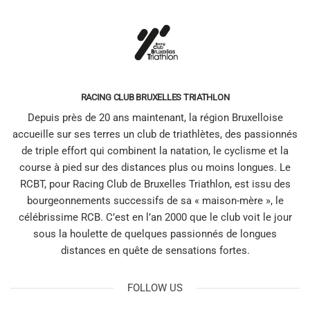
RACING CLUB BRUXELLES TRIATHLON
Depuis près de 20 ans maintenant, la région Bruxelloise
accueille sur ses terres un club de triathlètes, des passionnés
de triple effort qui combinent la natation, le cyclisme et la
course à pied sur des distances plus ou moins longues. Le
RCBT, pour Racing Club de Bruxelles Triathlon, est issu des
bourgeonnements successifs de sa « maison-mère », le
célébrissime RCB. C’est en l’an 2000 que le club voit le jour
sous la houlette de quelques passionnés de longues
distances en quête de sensations fortes.
FOLLOW US