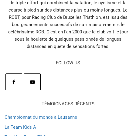
de triple effort qui combinent la natation, le cyclisme et la
course à pied sur des distances plus ou moins longues. Le
RCBT, pour Racing Club de Bruxelles Triathlon, est issu des
bourgeonnements successifs de sa « maison-mère », le
célébrissime RCB. C’est en l’an 2000 que le club voit le jour
sous la houlette de quelques passionnés de longues
distances en quête de sensations fortes.
FOLLOW US
TÉMOIGNAGES RÉCENTS
Championnat du monde à Lausanne
La Team Kids A