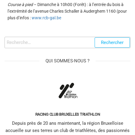
Course à pied
– Dimanche à 10h00 (Forêt) : à l’entrée du bois à
l’extrémité de l’avenue Charles Schaller
à Auderghem 1160 (pour
plus d’infos :
www.rcb-gal.be
QUI SOMMES-NOUS ?
RACING CLUB BRUXELLES TRIATHLON
Depuis près de 20 ans maintenant, la région Bruxelloise
accueille sur ses terres un club de triathlètes, des passionnés