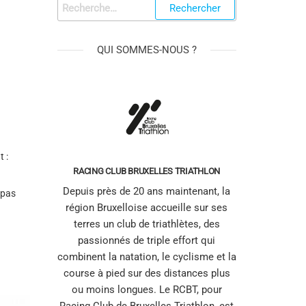
QUI SOMMES-NOUS ?
t :
RACING CLUB BRUXELLES TRIATHLON
Depuis près de 20 ans maintenant, la
 pas
région Bruxelloise accueille sur ses
terres un club de triathlètes, des
passionnés de triple effort qui
combinent la natation, le cyclisme et la
course à pied sur des distances plus
ou moins longues. Le RCBT, pour