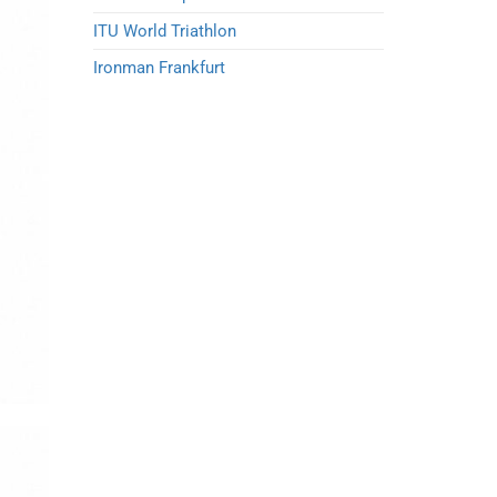
ITU World Triathlon
Ironman Frankfurt