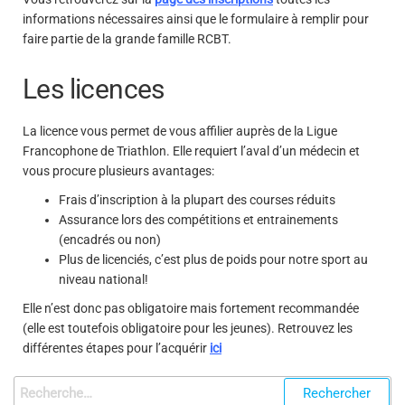
informations nécessaires ainsi que le formulaire à remplir pour
faire partie de la grande famille RCBT.
Les licences
La licence vous permet de vous affilier auprès de la Ligue
Francophone de Triathlon. Elle requiert l’aval d’un médecin et
vous procure plusieurs avantages:
Frais d’inscription à la plupart des courses réduits
Assurance lors des compétitions et entrainements
(encadrés ou non)
Plus de licenciés, c’est plus de poids pour notre sport au
niveau national!
Elle n’est donc pas obligatoire mais fortement recommandée
(elle est toutefois obligatoire pour les jeunes). Retrouvez les
différentes étapes pour l’acquérir
ici