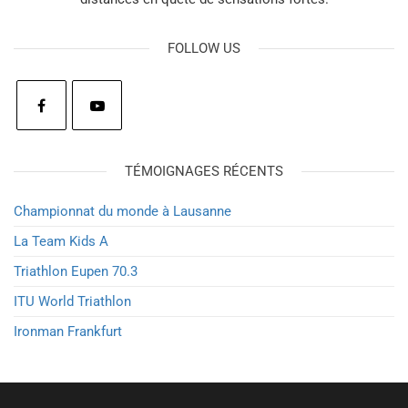
FOLLOW US
TÉMOIGNAGES RÉCENTS
Championnat du monde à Lausanne
La Team Kids A
Triathlon Eupen 70.3
ITU World Triathlon
Ironman Frankfurt