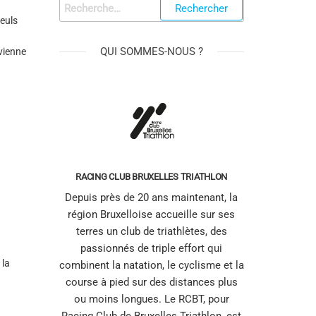
leuls
QUI SOMMES-NOUS ?
 vienne
RACING CLUB BRUXELLES TRIATHLON
Depuis près de 20 ans maintenant, la
région Bruxelloise accueille sur ses
terres un club de triathlètes, des
passionnés de triple effort qui
 la
combinent la natation, le cyclisme et la
course à pied sur des distances plus
ou moins longues. Le RCBT, pour