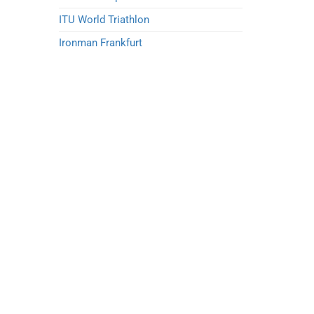
ITU World Triathlon
Ironman Frankfurt