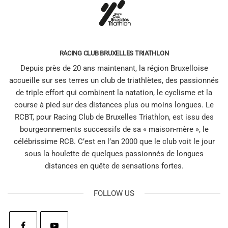
RACING CLUB BRUXELLES TRIATHLON
Depuis près de 20 ans maintenant, la région Bruxelloise
accueille sur ses terres un club de triathlètes, des passionnés
de triple effort qui combinent la natation, le cyclisme et la
course à pied sur des distances plus ou moins longues. Le
RCBT, pour Racing Club de Bruxelles Triathlon, est issu des
bourgeonnements successifs de sa « maison-mère », le
célébrissime RCB. C’est en l’an 2000 que le club voit le jour
sous la houlette de quelques passionnés de longues
distances en quête de sensations fortes.
FOLLOW US